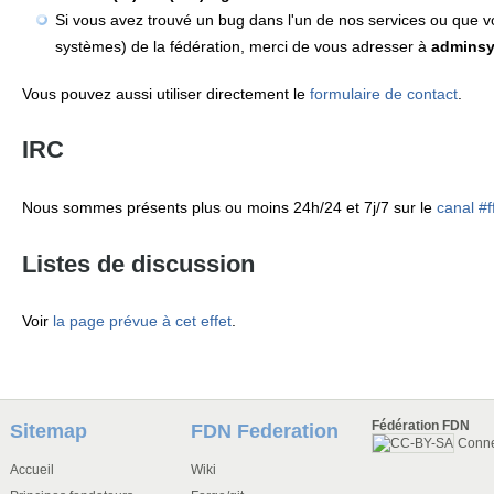
Si vous avez trouvé un bug dans l'un de nos services ou que vo
systèmes) de la fédération, merci de vous adresser à
adminsy
Vous pouvez aussi utiliser directement le
formulaire de contact
.
IRC
Nous sommes présents plus ou moins 24h/24 et 7j/7 sur le
canal #f
Listes de discussion
Voir
la page prévue à cet effet
.
Fédération FDN
Sitemap
FDN Federation
Conn
Accueil
Wiki