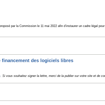
roposé par la Commission le 11 mai 2022 afin d’instaurer un cadre légal pour d
 financement des logiciels libres
s
.
Si vous souhaitez signer la lettre, merci de la publier sur votre site et de c