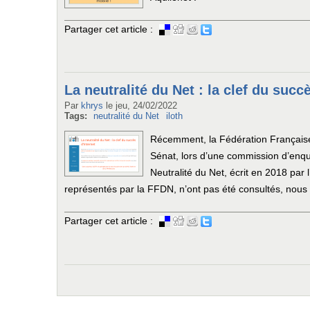
Partager cet article :
La neutralité du Net : la clef du succ
Par
khrys
le
jeu, 24/02/2022
Tags:
neutralité du Net
iloth
Récemment, la Fédération Française 
Sénat, lors d’une commission d’enqu
Neutralité du Net, écrit en 2018 par
représentés par la FFDN, n’ont pas été consultés, nous 
Partager cet article :