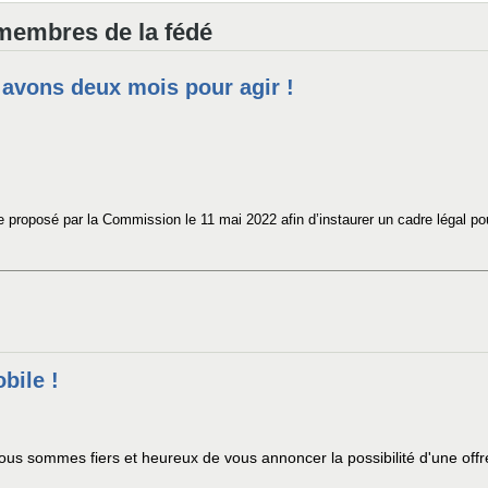
 membres de la fédé
avons deux mois pour agir !
 proposé par la Commission le 11 mai 2022 afin d’instaurer un cadre légal pour
bile !
ous sommes fiers et heureux de vous annoncer la possibilité d'une offr