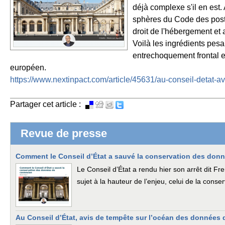
déjà complexe s'il en est.
sphères du Code des post
droit de l'hébergement et 
Voilà les ingrédients pesa
entrechoquement frontal ent
européen.
https://www.nextinpact.com/article/45631/au-conseil-detat-
Partager cet article :
Revue de presse
Comment le Conseil d’État a sauvé la conservation des don
Le Conseil d’État a rendu hier son arrêt dit 
sujet à la hauteur de l’enjeu, celui de la con
Au Conseil d’État, avis de tempête sur l’océan des données