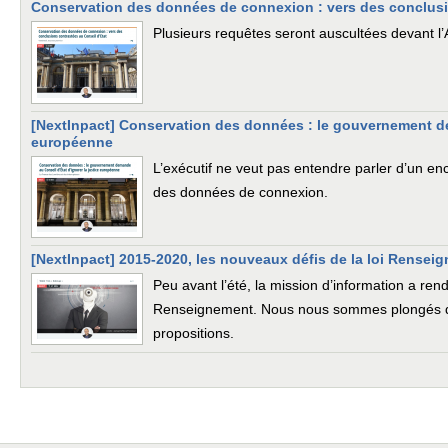
Conservation des données de connexion : vers des conclusi
Plusieurs requêtes seront auscultées devant l
[NextInpact] Conservation des données : le gouvernement de
européenne
L’exécutif ne veut pas entendre parler d’un e
des données de connexion.
[NextInpact] 2015-2020, les nouveaux défis de la loi Rensei
Peu avant l’été, la mission d’information a rend
Renseignement. Nous nous sommes plongés da
propositions.