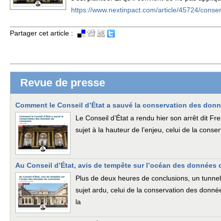
https://www.nextinpact.com/article/45724/co
Partager cet article :
Revue de presse
Comment le Conseil d’État a sauvé la conservation des don
Le Conseil d’État a rendu hier son arrêt dit 
sujet à la hauteur de l’enjeu, celui de la con
Au Conseil d’État, avis de tempête sur l’océan des données
Plus de deux heures de conclusions, un tunnel 
sujet ardu, celui de la conservation des donné
la