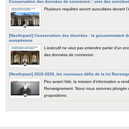
Conservation des données de connexion : vers des conclusi
Plusieurs requêtes seront auscultées devant l
[NextInpact] Conservation des données : le gouvernement de
européenne
L’exécutif ne veut pas entendre parler d’un e
des données de connexion.
[NextInpact] 2015-2020, les nouveaux défis de la loi Rensei
Peu avant l’été, la mission d’information a rend
Renseignement. Nous nous sommes plongés da
propositions.