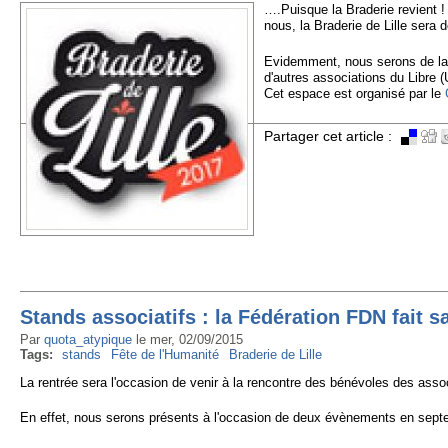
….Puisque la Braderie revient ! 
nous, la Braderie de Lille ser
Evidemment, nous serons de la 
d'autres associations du Libre (
Cet espace est organisé par le
Partager cet article :
Stands associatifs : la Fédération FDN fait sa
Par
quota_atypique
le
mer, 02/09/2015
Tags:
stands
Fête de l'Humanité
Braderie de Lille
La rentrée sera l'occasion de venir à la rencontre des bénévoles des ass
En effet, nous serons présents à l'occasion de deux évènements en septemb