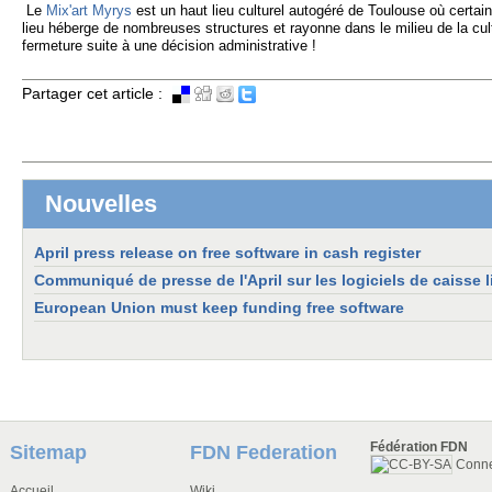
Le
Mix'art Myrys
est un haut lieu culturel autogéré de Toulouse où certa
lieu héberge de nombreuses structures et rayonne dans le milieu de la cul
fermeture suite à une décision administrative !
Partager cet article :
Nouvelles
April press release on free software in cash register
Communiqué de presse de l'April sur les logiciels de caisse l
European Union must keep funding free software
Fédération FDN
Sitemap
FDN Federation
Conn
Accueil
Wiki