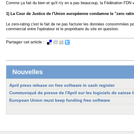
Comme ça fait du bien et qu'il n'y en a pas beaucoup, la Fédération FDN
1) La Cour de Justice de l'Union européenne condamne le "zero rating"
Le zero-rating c'est le fait de ne pas facturer les données consommées pou
commercial entre l'opérateur et le propriétaire du site en question.
Partager cet article :
Nouvelles
April press release on free software in cash register
Communiqué de presse de l'April sur les logiciels de caisse l
European Union must keep funding free software