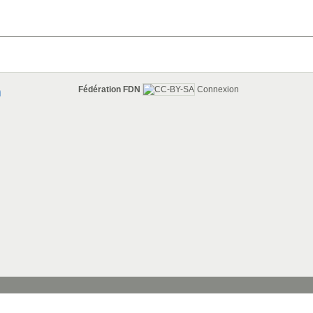
Fédération FDN
Connexion
n