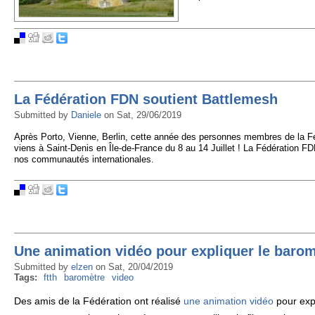
La Fédération FDN soutient Battlemesh
Submitted by
Daniele
on
Sat, 29/06/2019
Après Porto, Vienne, Berlin, cette année des personnes membres de la Fé
viens à Saint-Denis en Île-de-France du 8 au 14 Juillet ! La Fédération FDN
nos communautés internationales.
Une animation vidéo pour expliquer le barom
Submitted by
elzen
on
Sat, 20/04/2019
Tags:
ftth
baromètre
video
Des amis de la Fédération ont réalisé
une animation vidéo
pour exp