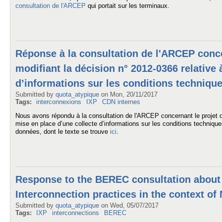
consultation de l'ARCEP
qui portait sur les terminaux.
Réponse à la consultation de l'ARCEP conce
modifiant la décision n° 2012-0366 relative 
d’informations sur les conditions techniques
Submitted by
quota_atypique
on
Mon, 20/11/2017
Tags:
interconnexions
IXP
CDN internes
Nous avons répondu à la consultation de l'ARCEP concernant le projet de
mise en place d’une collecte d’informations sur les conditions technique
données, dont le texte se trouve
ici
.
Response to the BEREC consultation about t
Interconnection practices in the context of 
Submitted by
quota_atypique
on
Wed, 05/07/2017
Tags:
IXP
interconnections
BEREC