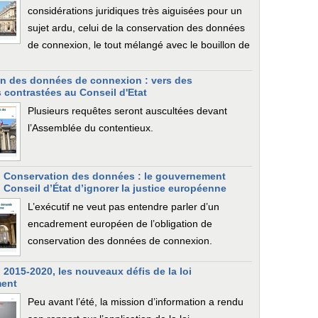
considérations juridiques très aiguisées pour un
sujet ardu, celui de la conservation des données
de connexion, le tout mélangé avec le bouillon de
n des données de connexion : vers des
 contrastées au Conseil d'Etat
Plusieurs requêtes seront auscultées devant
l’Assemblée du contentieux.
] Conservation des données : le gouvernement
Conseil d’État d’ignorer la justice européenne
L’exécutif ne veut pas entendre parler d’un
encadrement européen de l’obligation de
conservation des données de connexion.
 2015-2020, les nouveaux défis de la loi
ent
Peu avant l’été, la mission d’information a rendu