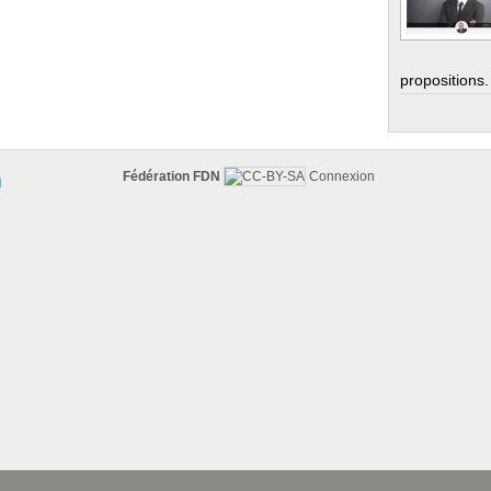
propositions.
Fédération FDN
Connexion
n