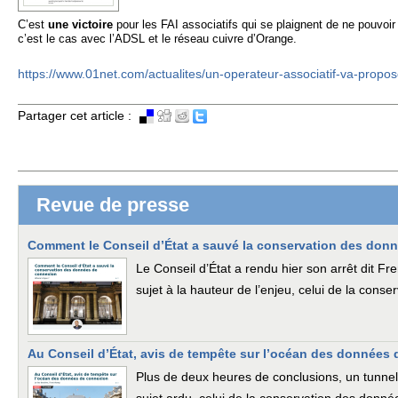
C’est
une victoire
pour les FAI associatifs qui se plaignent de ne pouvo
c’est le cas avec l’ADSL et le réseau cuivre d’Orange.
https://www.01net.com/actualites/un-operateur-associatif-va-propos
Partager cet article :
Revue de presse
Comment le Conseil d’État a sauvé la conservation des don
Le Conseil d’État a rendu hier son arrêt dit 
sujet à la hauteur de l’enjeu, celui de la con
Au Conseil d’État, avis de tempête sur l’océan des données
Plus de deux heures de conclusions, un tunnel 