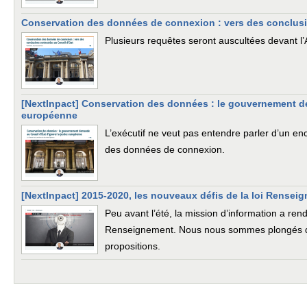
Conservation des données de connexion : vers des conclusi
Plusieurs requêtes seront auscultées devant l
[NextInpact] Conservation des données : le gouvernement de
européenne
L’exécutif ne veut pas entendre parler d’un e
des données de connexion.
[NextInpact] 2015-2020, les nouveaux défis de la loi Rensei
Peu avant l’été, la mission d’information a rend
Renseignement. Nous nous sommes plongés da
propositions.