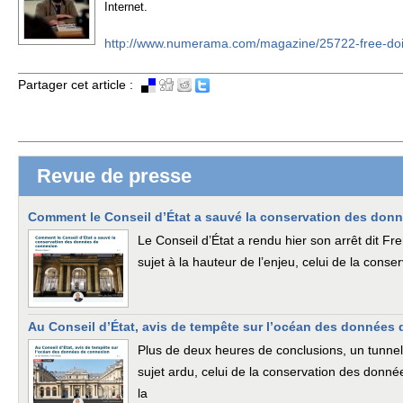
Internet.
http://www.numerama.com/magazine/25722-free-doit
Partager cet article :
Revue de presse
Comment le Conseil d’État a sauvé la conservation des don
Le Conseil d’État a rendu hier son arrêt dit 
sujet à la hauteur de l’enjeu, celui de la con
Au Conseil d’État, avis de tempête sur l’océan des données
Plus de deux heures de conclusions, un tunnel 
sujet ardu, celui de la conservation des donné
la