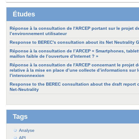
Études
Réponse à la consultation de l'ARCEP portant sur le projet de
l’environnement utilisateur
Response to BEREC's consultation about its Net Neutrality 
Réponse à la consultation de l’ARCEP « Smartphones, tablette
maillon faible de l’ouverture d’Internet ? »
Réponse à la consultation de l'ARCEP concernant le projet d
relative à la mise en place d’une collecte d’informations sur 
l’interconnexion
Response to the BEREC consultation about the draft report o
Net-Neutrality
Tags
Analyse
API