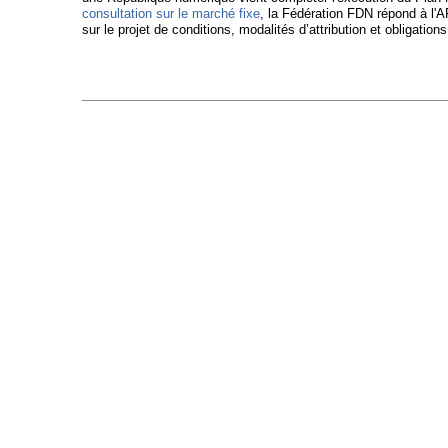
consultation sur le marché fixe
, la Fédération FDN répond à l
sur le projet de conditions, modalités d’attribution et obligation