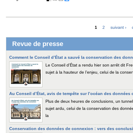
1
2
suivant ›
Pages
Revue de presse
Comment le Conseil d’État a sauvé la conservation des don
Le Conseil d’État a rendu hier son arrêt dit 
sujet à la hauteur de l’enjeu, celui de la con
Au Conseil d’État, avis de tempête sur l’océan des données
Plus de deux heures de conclusions, un tunnel 
sujet ardu, celui de la conservation des donné
la
Conservation des données de connexion : vers des conclusi