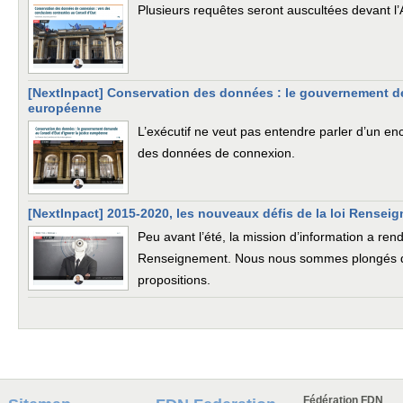
Plusieurs requêtes seront auscultées devant l
[NextInpact] Conservation des données : le gouvernement de
européenne
L’exécutif ne veut pas entendre parler d’un e
des données de connexion.
[NextInpact] 2015-2020, les nouveaux défis de la loi Rensei
Peu avant l’été, la mission d’information a rend
Renseignement. Nous nous sommes plongés da
propositions.
Fédération FDN